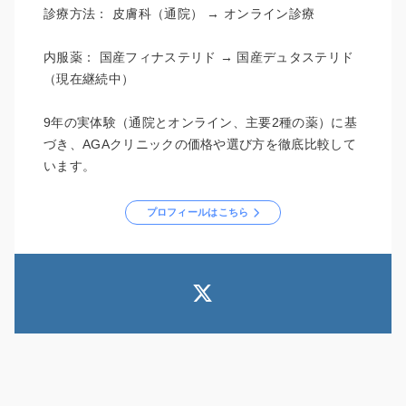
診療方法： 皮膚科（通院） → オンライン診療
内服薬： 国産フィナステリド → 国産デュタステリド
（現在継続中）
9年の実体験（通院とオンライン、主要2種の薬）に基
づき、AGAクリニックの価格や選び方を徹底比較して
います。
プロフィールはこちら