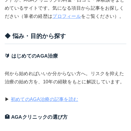
めているサイトです。気になる項目から記事をお探しく
ださい（筆者の経歴は
プロフィール
をご覧ください）。
◆ 悩み・目的から探す
🔰 はじめてのAGA治療
何から始めればいいか分からない方へ。リスクを抑えた
治療の始め方を、10年の経験をもとに解説しています。
▶
初めてのAGA治療の記事を読む
🏥 AGAクリニックの選び方