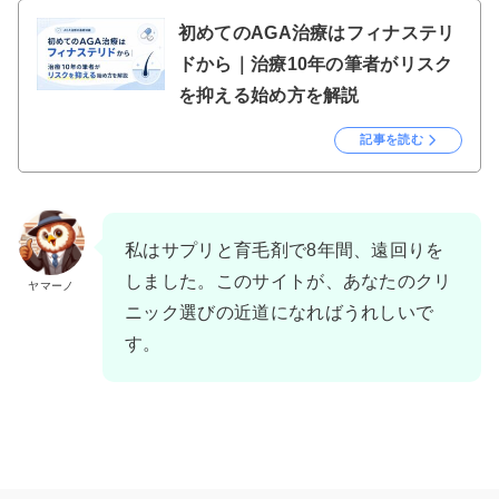
初めてのAGA治療はフィナステリ
ドから｜治療10年の筆者がリスク
を抑える始め方を解説
記事を読む
私はサプリと育毛剤で8年間、遠回りを
しました。このサイトが、あなたのクリ
ヤマーノ
ニック選びの近道になればうれしいで
す。