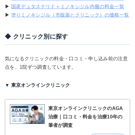
▶
国産デュタステリド＋ミノキシジル内服の料金一覧
▶
塗りミノキシジル（市販薬とクリニック）の価格一覧
◆ クリニック別に探す
気になるクリニックの料金・口コミ・申し込み前の注意
点を、1院ずつ調査しています。
▼ 東京オンラインクリニック
東京オンラインクリニックのAGA
治療｜口コミ・料金を治療10年の
筆者が調査