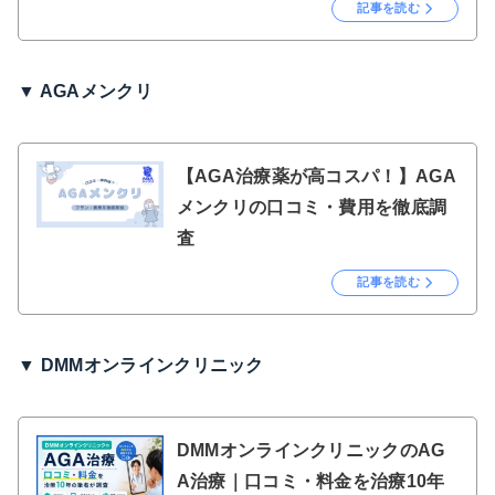
記事を読む
▼ AGAメンクリ
【AGA治療薬が高コスパ！】AGA
メンクリの口コミ・費用を徹底調
査
記事を読む
▼ DMMオンラインクリニック
DMMオンラインクリニックのAG
A治療｜口コミ・料金を治療10年