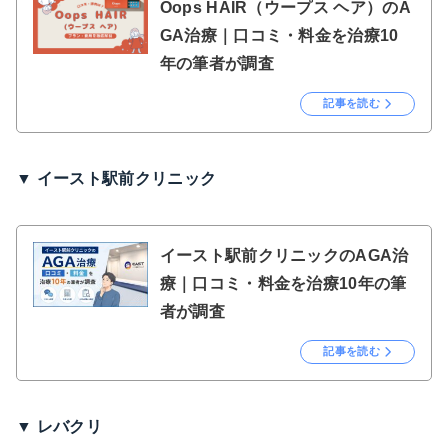
Oops HAIR（ウープス ヘア）のA
GA治療｜口コミ・料金を治療10
年の筆者が調査
記事を読む
▼ イースト駅前クリニック
イースト駅前クリニックのAGA治
療｜口コミ・料金を治療10年の筆
者が調査
記事を読む
▼ レバクリ