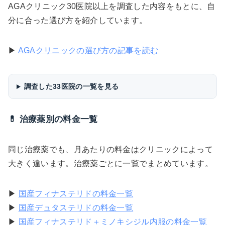
AGAクリニック30医院以上を調査した内容をもとに、自
分に合った選び方を紹介しています。
▶
AGAクリニックの選び方の記事を読む
調査した33医院の一覧を見る
💊 治療薬別の料金一覧
同じ治療薬でも、月あたりの料金はクリニックによって
大きく違います。治療薬ごとに一覧でまとめています。
▶
国産フィナステリドの料金一覧
▶
国産デュタステリドの料金一覧
▶
国産フィナステリド＋ミノキシジル内服の料金一覧