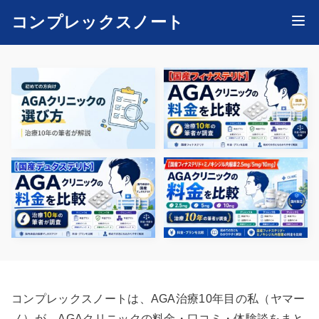
コンプレックスノート
コンプレックスノートは、AGA治療10年目の私（ヤマー
ノ）が、AGAクリニックの料金・口コミ・体験談をまと