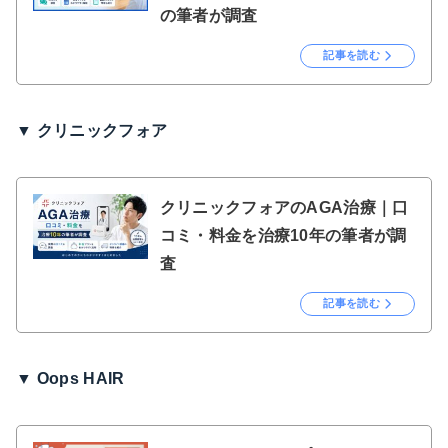
の筆者が調査
記事を読む
▼ クリニックフォア
クリニックフォアのAGA治療｜口
コミ・料金を治療10年の筆者が調
査
記事を読む
▼ Oops HAIR