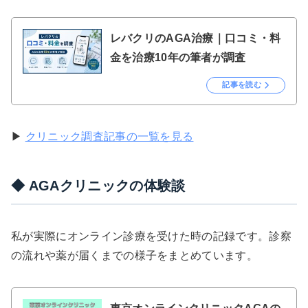
レバクリのAGA治療｜口コミ・料
金を治療10年の筆者が調査
記事を読む
▶
クリニック調査記事の一覧を見る
◆ AGAクリニックの体験談
私が実際にオンライン診療を受けた時の記録です。診察
の流れや薬が届くまでの様子をまとめています。