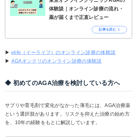
東京オンラインクリニックAGAの
体験談｜オンライン診療の流れ・
薬が届くまで正直レビュー
記事を読む
▶
elife（イーライフ）のオンライン診療の体験談
▶
AGAオンクリのオンライン診療の体験談
◆ 初めてのAGA治療を検討している方へ
サプリや育毛剤で変化がなかった薄毛には、AGA治療薬
という選択肢があります。リスクを抑えた治療の始め方
を、10年の経験をもとに解説しています。