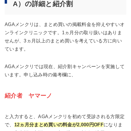
A）の詳細と紹介割
AGAメンクリは、まとめ買いの掲載料金を抑えやすいオ
ンラインクリニックです。1ヵ月分の取り扱いはありま
せんが、3ヵ月以上のまとめ買いを考えている方に向い
ています。
AGAメンクリでは現在、紹介割キャンペーンを実施して
います。申し込み時の備考欄に、
紹介者 ヤマーノ
と入力すると、AGAメンクリを初めて受診される方限定
で、
12ヵ月分まとめ買いの料金が2,000円OFF
になりま