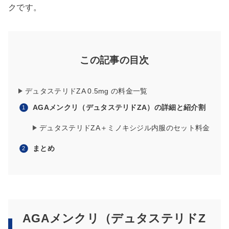
クです。
この記事の目次
デュタステリドZA 0.5mg の料金一覧
AGAメンクリ（デュタステリドZA）の詳細と紹介割
デュタステリドZA＋ミノキシジル内服のセット料金
まとめ
AGAメンクリ（デュタステリドZ