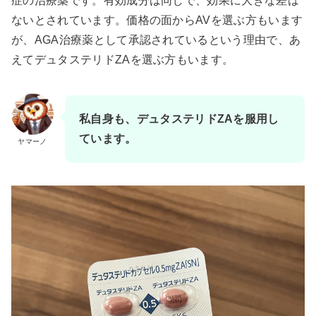
症の治療薬です。有効成分は同じで、効果に大きな差は
ないとされています。価格の面からAVを選ぶ方もいます
が、AGA治療薬として承認されているという理由で、あ
えてデュタステリドZAを選ぶ方もいます。
私自身も、デュタステリドZAを服用し
ています。
ヤマーノ