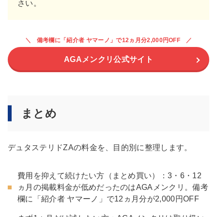
さい。
備考欄に「紹介者 ヤマーノ」で12ヵ月分2,000円OFF
AGAメンクリ公式サイト
まとめ
デュタステリドZAの料金を、目的別に整理します。
費用を抑えて続けたい方（まとめ買い）：3・6・12
ヵ月の掲載料金が低めだったのはAGAメンクリ。備考
欄に「紹介者 ヤマーノ」で12ヵ月分が2,000円OFF