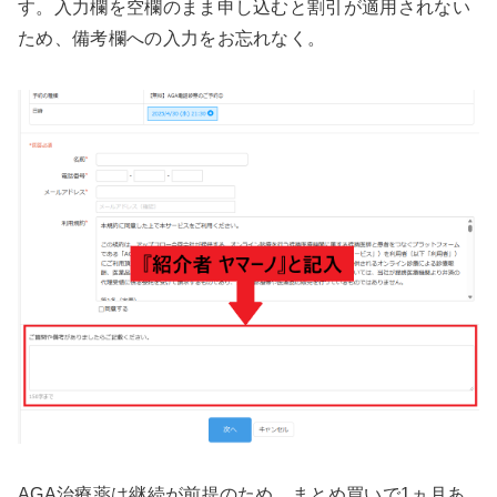
す。入力欄を空欄のまま申し込むと割引が適用されない
ため、備考欄への入力をお忘れなく。
AGA治療薬は継続が前提のため、まとめ買いで1ヵ月あ