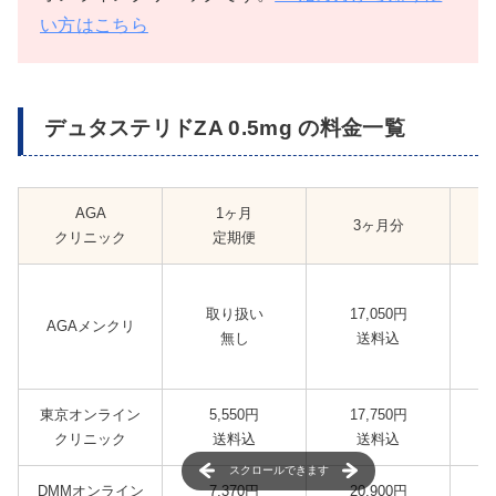
い方はこちら
デュタステリドZA 0.5mg の料金一覧
AGA
1ヶ月
3ヶ月分
クリニック
定期便
取り扱い
17,050円
AGAメンクリ
無し
送料込
東京オンライン
5,550円
17,750円
クリニック
送料込
送料込
スクロールできます
DMMオンライン
7,370円
20,900円