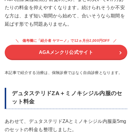
たりの料金を抑えやすくなります。続けられそうか不安
な方は、まず短い期間から始めて、合いそうなら期間を
延ばす形でも問題ありません。
備考欄に「紹介者 ヤマーノ」で12ヵ月分2,000円OFF
AGAメンクリ公式サイト
本記事で紹介する治療は、保険診療ではなく自由診療となります。
デュタステリドZA＋ミノキシジル内服のセ
ット料金
あわせて、デュタステリドZAとミノキシジル内服薬5mg
のセットの料金も整理しました。