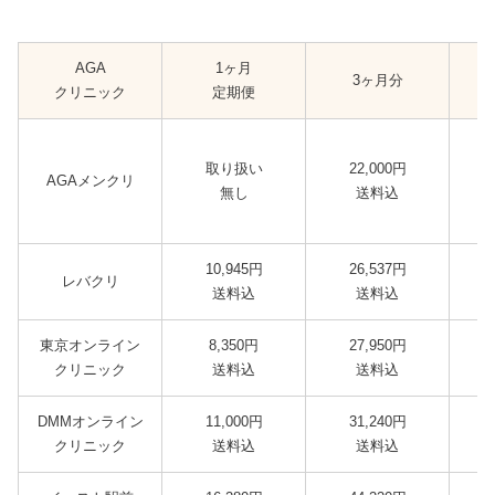
AGA
1ヶ月
3ヶ月分
クリニック
定期便
取り扱い
22,000円
AGAメンクリ
無し
送料込
10,945円
26,537円
レバクリ
送料込
送料込
東京オンライン
8,350円
27,950円
クリニック
送料込
送料込
DMMオンライン
11,000円
31,240円
クリニック
送料込
送料込